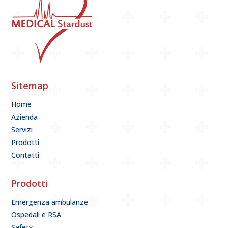
Sitemap
Home
Azienda
Servizi
Prodotti
Contatti
Prodotti
Emergenza ambulanze
Ospedali e RSA
Safety