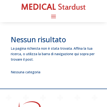
Nessun risultato
La pagina richiesta non è stata trovata. Affina la tua
ricerca, o utilizza la barra di navigazione qui sopra per
trovare il post.
Nessuna categoria