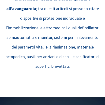
all’avanguardia
; tra questi articoli si possono citare
dispositivi di protezione individuale e
l’immobilizzazione, elettromedicali quali defibrillatori
semiautomatici e monitor, sistemi per il rilevamento
dei parametri vitali e la rianimazione, materiale
ortopedico, ausili per anziani e disabili e sanificatori di
superfici brevettati.