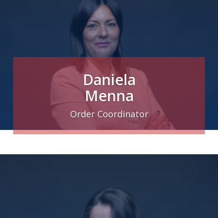
Daniela
Menna
Order Coordinator