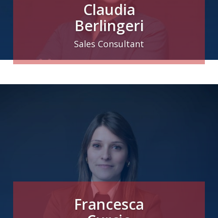
Claudia
Berlingeri
Sales Consultant
Francesca