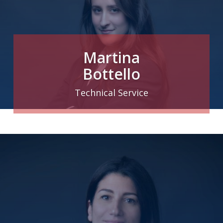
Martina
Bottello
Technical Service