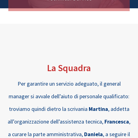
La Squadra
Per garantire un servizio adeguato, il general
manager si avvale dell’aiuto di personale qualificato:
troviamo quindi dietro la scrivania
Martina
, addetta
all’organizzazione dell’assistenza tecnica,
Francesca
,
a curare la parte amministrativa,
Daniela
, a seguire il