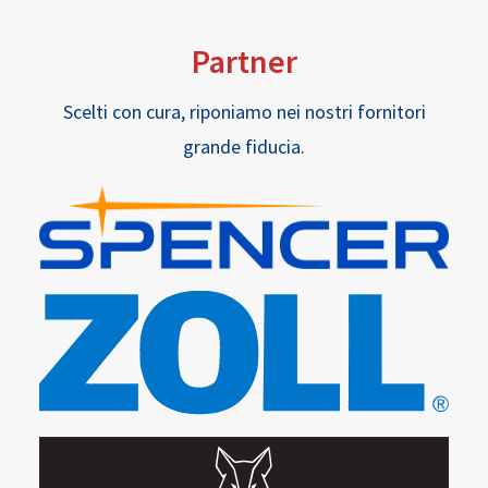
Partner
Scelti con cura, riponiamo nei nostri fornitori
grande fiducia.