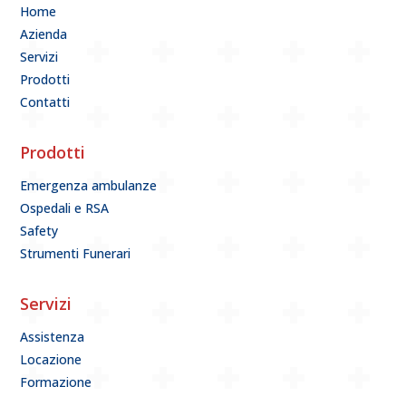
Home
Azienda
Servizi
Prodotti
Contatti
Prodotti
Emergenza ambulanze
Ospedali e RSA
Safety
Strumenti Funerari
Servizi
Assistenza
Locazione
Formazione