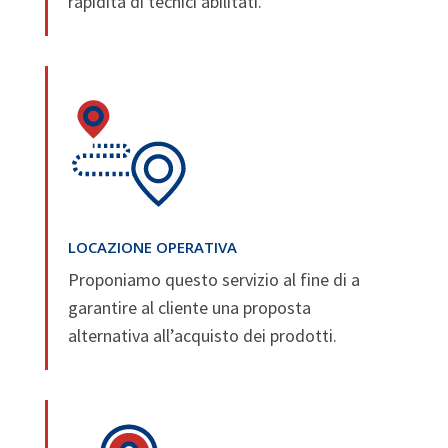
rapidità di tecnici abilitati.
LOCAZIONE OPERATIVA
Proponiamo questo servizio al fine di a
garantire al cliente una proposta
alternativa all’acquisto dei prodotti.