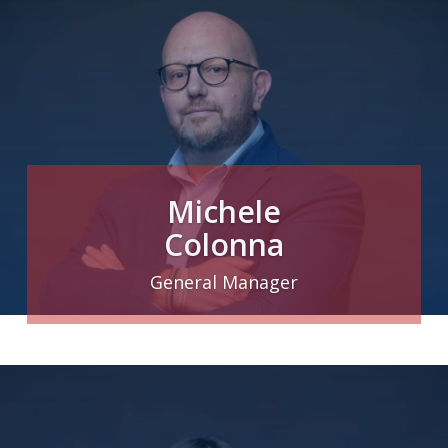
Michele
Colonna
General Manager