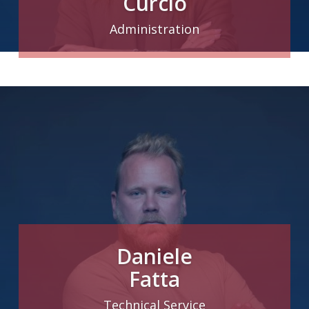
Curcio
Administration
Daniele
Fatta
Technical Service