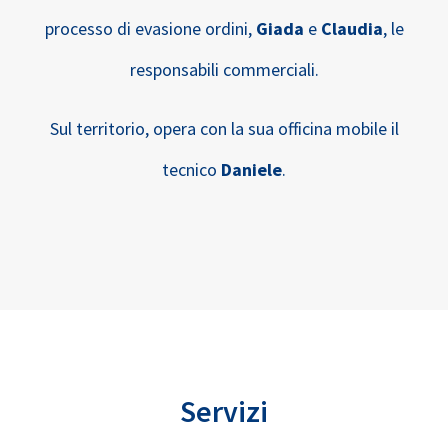
processo di evasione ordini,
Giada
e
Claudia
, le
responsabili commerciali.
Sul territorio, opera con la sua officina mobile il
tecnico
Daniele
.
Servizi