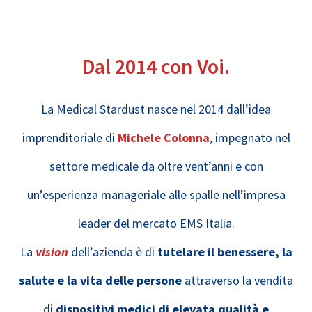
Dal 2014 con Voi.
La Medical Stardust nasce nel 2014 dall’idea
imprenditoriale di
Michele Colonna
, impegnato nel
settore medicale da oltre vent’anni e con
un’esperienza manageriale alle spalle nell’impresa
leader del mercato EMS Italia.
La
vision
dell’azienda è di
tutelare il benessere, la
salute e la vita delle persone
attraverso la vendita
di
dispositivi medici di elevata qualità e