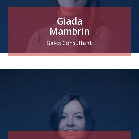
Giada
Mambrin
Sales Consultant