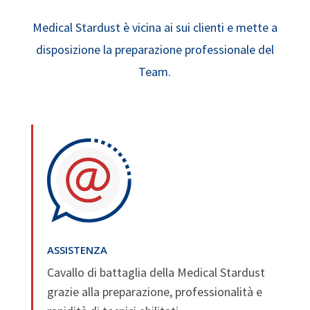
Medical Stardust è vicina ai sui clienti e mette a
disposizione la preparazione professionale del
Team.
ASSISTENZA
Cavallo di battaglia della Medical Stardust
grazie alla preparazione, professionalità e