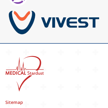
Sitemap