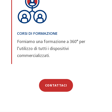
CORSI DI FORMAZIONE
Forniamo una formazione a 360° per
l’utilizzo di tutti i dispositivi
commercializzati.
CONTATTACI